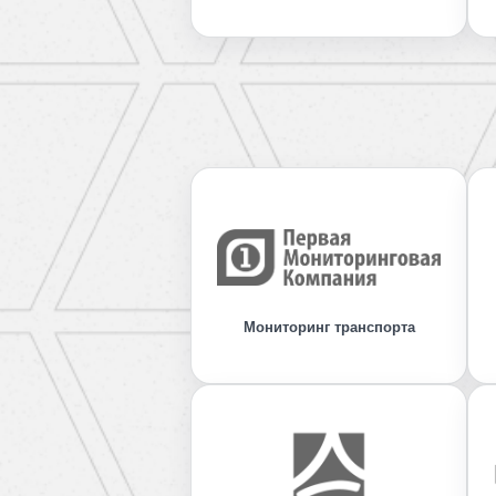
Мониторинг транспорта