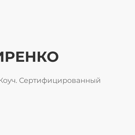
ИРЕНКО
Коуч. Сертифицированный