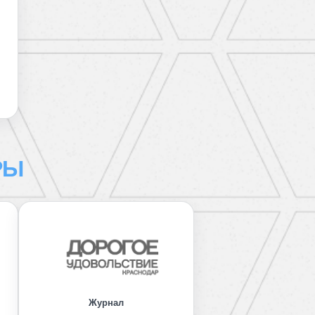
РЫ
Журнал