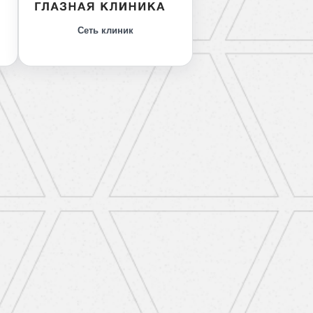
Сеть клиник