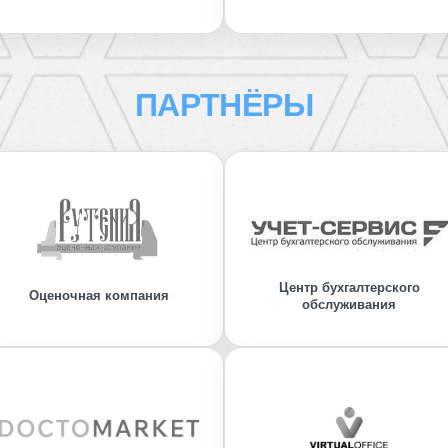
ПАРТНЁРЫ
Центр бухгалтерского
Оценочная компания
обслуживания