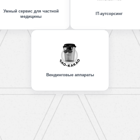
Умный сервис для частной
IT-аутсорсинг
медицины
Вендинговые аппараты