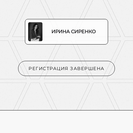
ИРИНА СИРЕНКО
РЕГИСТРАЦИЯ ЗАВЕРШЕНА