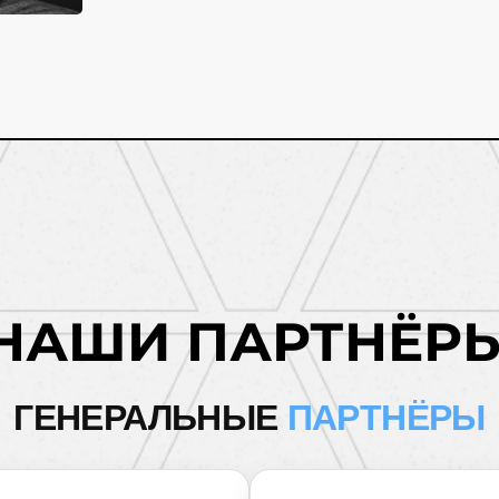
НАШИ ПАРТНЁР
ГЕНЕРАЛЬНЫЕ
ПАРТНЁРЫ