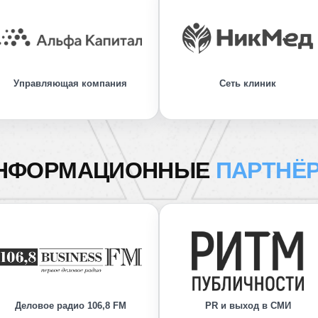
Управляющая компания
Сеть клиник
НФОРМАЦИОННЫЕ
ПАРТНЁ
Деловое радио 106,8 FM
PR и выход в СМИ