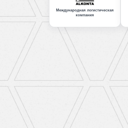
Международная логистическая
компания