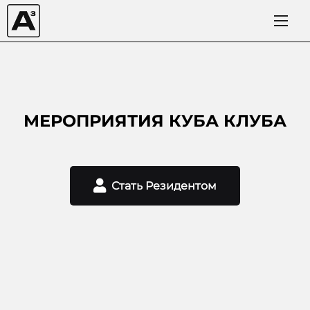
МЕРОПРИЯТИЯ КУБА
КЛУБА
Стать Резидентом