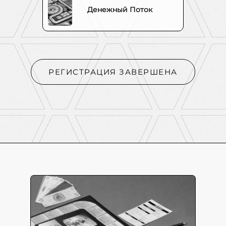
Денежный Поток
РЕГИСТРАЦИЯ ЗАВЕРШЕНА