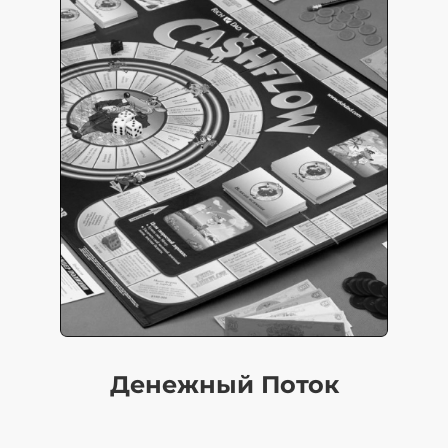
Денежный Поток