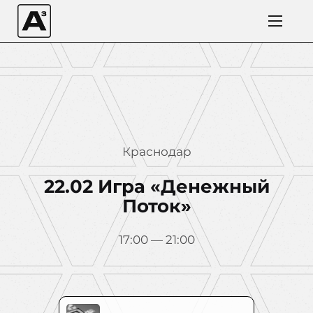
Краснодар
22.02 Игра «Денежный
Поток»
17:00 — 21:00