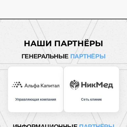
НАШИ ПАРТНЁРЫ
ГЕНЕРАЛЬНЫЕ
ПАРТНЁРЫ
Управляющая компания
Сеть клиник
ИНФОРМАЦИОННЫЕ
ПАРТНЁРЫ