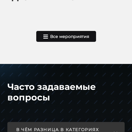
Все мероприятия
Часто задаваемые
вопросы
В ЧЁМ РАЗНИЦА В КАТЕГОРИЯХ