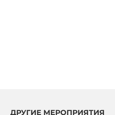
ДРУГИЕ МЕРОПРИЯТИЯ