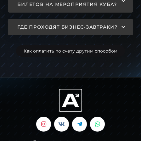
БИЛЕТОВ НА МЕРОПРИЯТИЯ КУБА?
ГДЕ ПРОХОДЯТ БИЗНЕС-ЗАВТРАКИ?
Как оплатить по счету другим способом