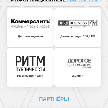
Деловое издание
Деловое радио 106,8 FM
PR и выход в СМИ
Журнал
ПАРТНЁРЫ