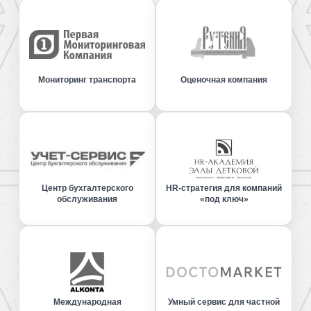
Мониторинг транспорта
Оценочная компания
Центр бухгалтерского
HR-стратегия для компаний
обслуживания
«под ключ»
Международная
Умный сервис для частной