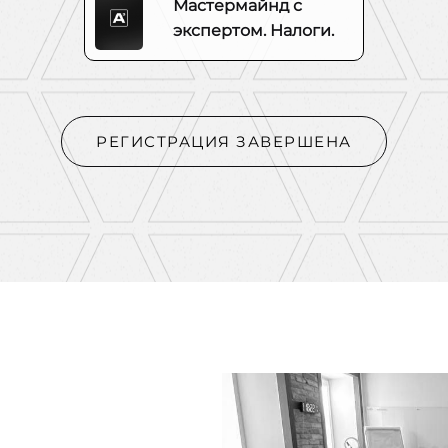
Мастермайнд с
экспертом. Налоги.
РЕГИСТРАЦИЯ ЗАВЕРШЕНА