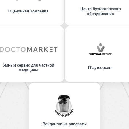
Центр бухгалтерского
Оценочная компания
обслуживания
Умный сервис для частной
IT-аутсорсинг
медицины
Вендинговые аппараты