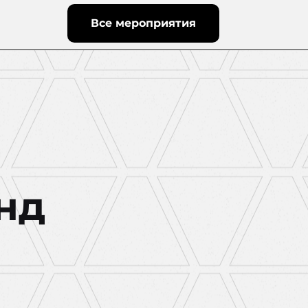
Все мероприятия
нд