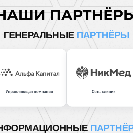
НАШИ ПАРТНЁР
ГЕНЕРАЛЬНЫЕ
ПАРТНЁРЫ
Управляющая компания
Сеть клиник
НФОРМАЦИОННЫЕ
ПАРТНЁ