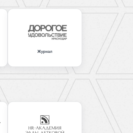
Журнал