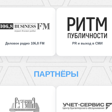
Деловое радио 106,8 FM
PR и выход в СМИ
ПАРТНЁРЫ