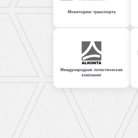
Мониторинг транспорта
Международная логистическая
компания