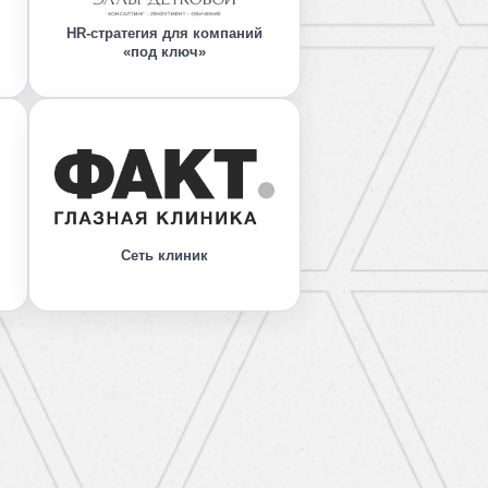
HR-стратегия для компаний
«под ключ»
Сеть клиник