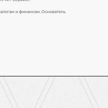
алогам и финансам. Основатель