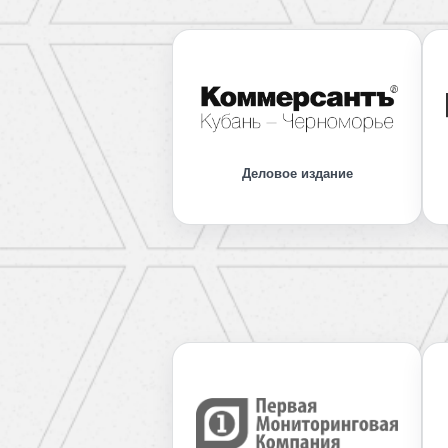
Деловое издание