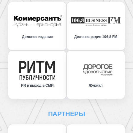
Деловое издание
Деловое радио 106,8 FM
PR и выход в СМИ
Журнал
ПАРТНЁРЫ