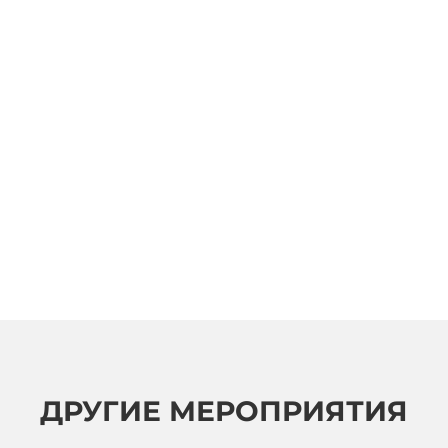
ДРУГИЕ МЕРОПРИЯТИЯ