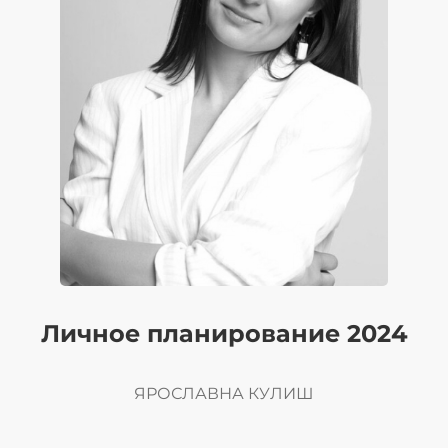
Личное планирование 2024
ЯРОСЛАВНА КУЛИШ