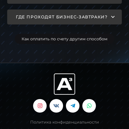
ГДЕ ПРОХОДЯТ БИЗНЕС-ЗАВТРАКИ?
Как оплатить по счету другим способом
Политика конфиденциальности