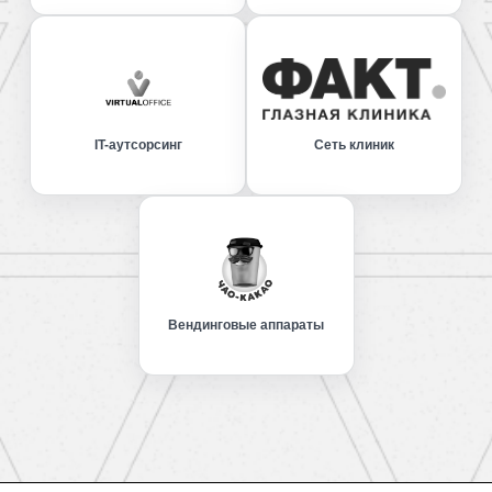
IT-аутсорсинг
Сеть клиник
Вендинговые аппараты