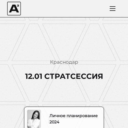
Краснодар
12.01 СТРАТСЕССИЯ
Личное планирование
2024