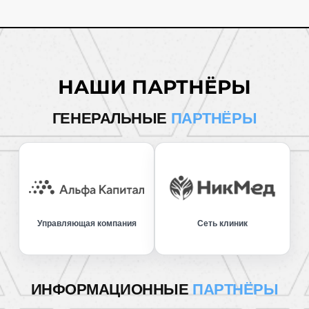
НАШИ ПАРТНЁРЫ
ГЕНЕРАЛЬНЫЕ
ПАРТНЁРЫ
Управляющая компания
Сеть клиник
ИНФОРМАЦИОННЫЕ
ПАРТНЁРЫ