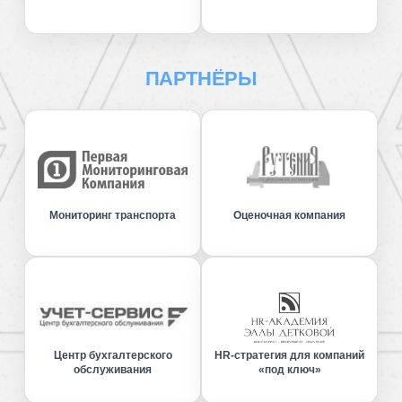
ПАРТНЁРЫ
Мониторинг транспорта
Оценочная компания
Центр бухгалтерского
HR-стратегия для компаний
обслуживания
«под ключ»