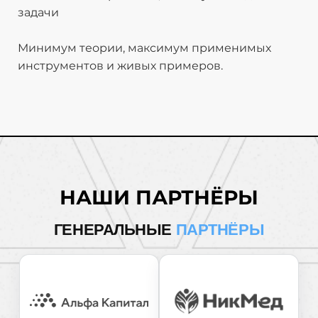
задачи
Минимум теории, максимум применимых
инструментов и живых примеров.
НАШИ ПАРТНЁРЫ
ГЕНЕРАЛЬНЫЕ
ПАРТНЁРЫ