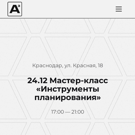
Краснодар, ул. Красная, 18
24.12 Мастер-класс
«Инструменты
планирования»
17:00 — 21:00