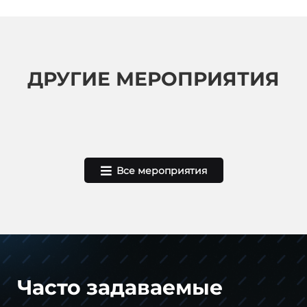
ДРУГИЕ МЕРОПРИЯТИЯ
Все мероприятия
Часто задаваемые