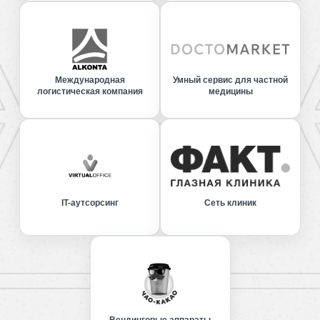
Международная
Умный сервис для частной
логистическая компания
медицины
IT-аутсорсинг
Сеть клиник
Вендинговые аппараты