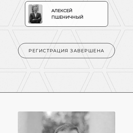
АЛЕКСЕЙ
ПШЕНИЧНЫЙ
РЕГИСТРАЦИЯ ЗАВЕРШЕНА