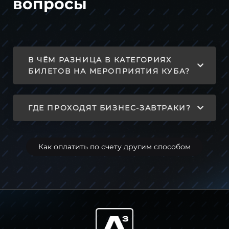
вопросы
В ЧЁМ РАЗНИЦА В КАТЕГОРИЯХ
БИЛЕТОВ НА МЕРОПРИЯТИЯ КУБА?
ГДЕ ПРОХОДЯТ БИЗНЕС-ЗАВТРАКИ?
Как оплатить по счету другим способом