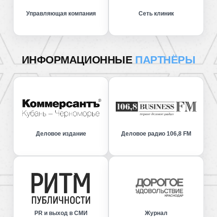
Управляющая компания
Сеть клиник
ИНФОРМАЦИОННЫЕ
ПАРТНЁРЫ
Деловое издание
Деловое радио 106,8 FM
PR и выход в СМИ
Журнал