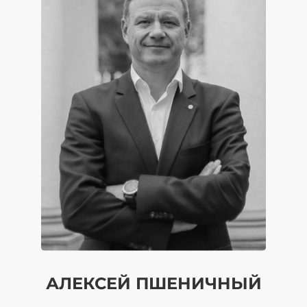
АЛЕКСЕЙ ПШЕНИЧНЫЙ