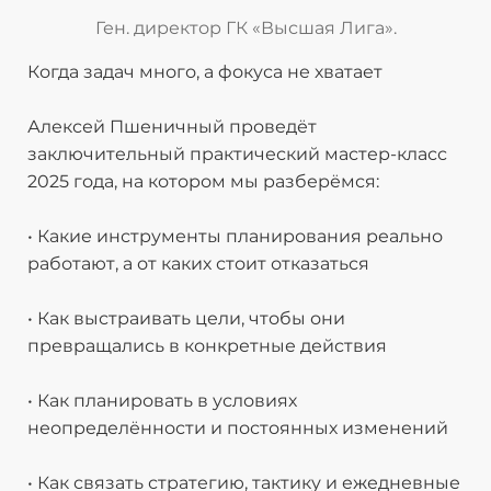
Ген. директор ГК «Высшая Лига».
Когда задач много, а фокуса не хватает
Алексей Пшеничный проведёт
заключительный практический мастер-класс
2025 года, на котором мы разберёмся:
• Какие инструменты планирования реально
работают, а от каких стоит отказаться
• Как выстраивать цели, чтобы они
превращались в конкретные действия
• Как планировать в условиях
неопределённости и постоянных изменений
• Как связать стратегию, тактику и ежедневные