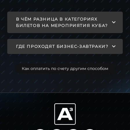
В ЧЁМ РАЗНИЦА В КАТЕГОРИЯХ
БИЛЕТОВ НА МЕРОПРИЯТИЯ КУБА?
ГДЕ ПРОХОДЯТ БИЗНЕС-ЗАВТРАКИ?
Как оплатить по счету другим способом