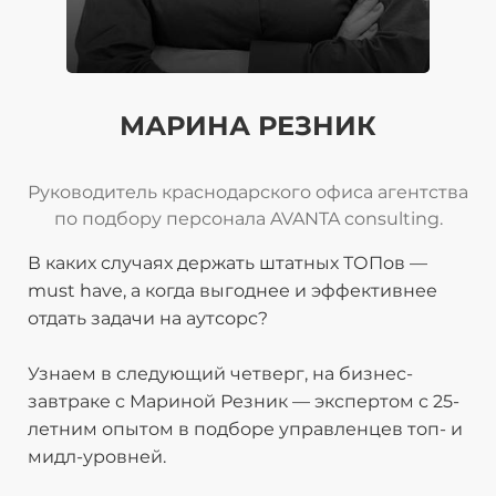
МАРИНА РЕЗНИК
Руководитель краснодарского офиса агентства
по подбору персонала AVANTA consulting.
В каких случаях держать штатных ТОПов —
must have, а когда выгоднее и эффективнее
отдать задачи на аутсорс?
Узнаем в следующий четверг, на бизнес-
завтраке с Мариной Резник — экспертом с 25-
летним опытом в подборе управленцев топ- и
мидл-уровней.