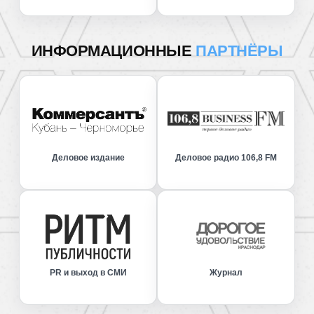
ИНФОРМАЦИОННЫЕ
ПАРТНЁРЫ
Деловое издание
Деловое радио 106,8 FM
PR и выход в СМИ
Журнал