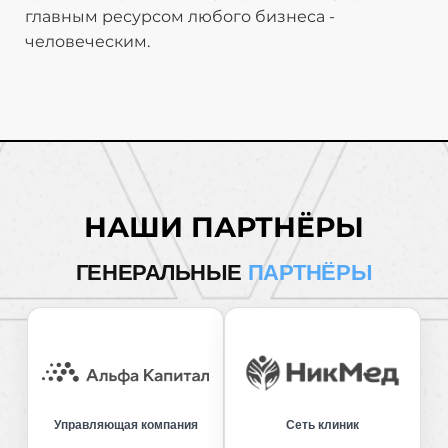
главным ресурсом любого бизнеса -
человеческим.
НАШИ ПАРТНЁРЫ
ГЕНЕРАЛЬНЫЕ
ПАРТНЁРЫ
Управляющая компания
Сеть клиник