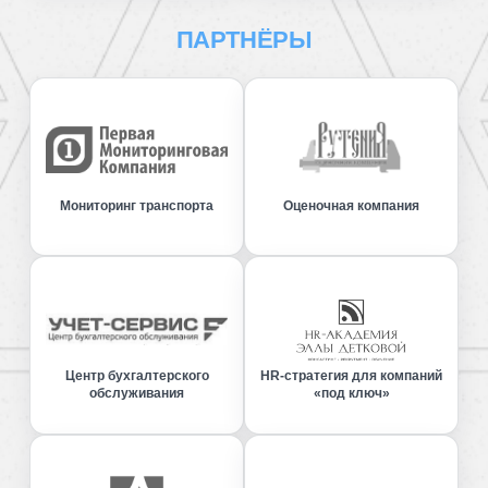
ПАРТНЁРЫ
Мониторинг транспорта
Оценочная компания
Центр бухгалтерского
HR-стратегия для компаний
обслуживания
«под ключ»