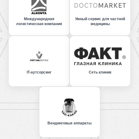
Международная
Умный сервис для частной
логистическая компания
медицины
IT-аутсорсинг
Сеть клиник
Вендинговые аппараты