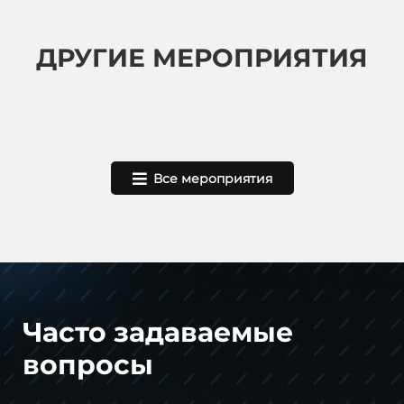
ДРУГИЕ МЕРОПРИЯТИЯ
Все мероприятия
Часто задаваемые
вопросы