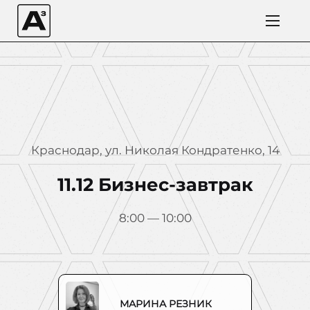
Краснодар, ул. Николая Кондратенко, 14
11.12 Бизнес-завтрак
8:00 — 10:00
МАРИНА РЕЗНИК