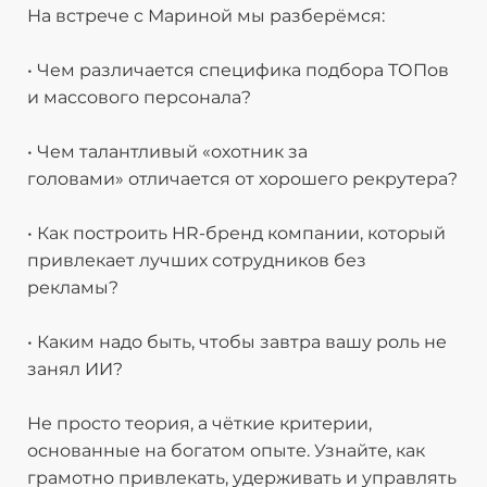
На встрече с Мариной мы разберёмся:
• Чем различается специфика подбора ТОПов
и массового персонала?
• Чем талантливый «охотник за
головами» отличается от хорошего рекрутера?
• Как построить HR-бренд компании, который
привлекает лучших сотрудников без
рекламы?
• Каким надо быть, чтобы завтра вашу роль не
занял ИИ?
Не просто теория, а чёткие критерии,
основанные на богатом опыте. Узнайте, как
грамотно привлекать, удерживать и управлять