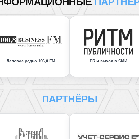
НФОРМАЦИОННЫЕ
ПАРТНЁ
Деловое радио 106,8 FM
PR и выход в СМИ
ПАРТНЁРЫ