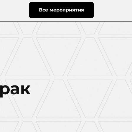
Все мероприятия
трак