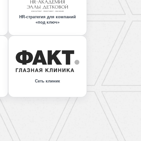
HR-стратегия для компаний
«под ключ»
Сеть клиник