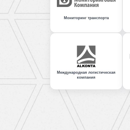
Мониторинг транспорта
Международная логистическая
компания