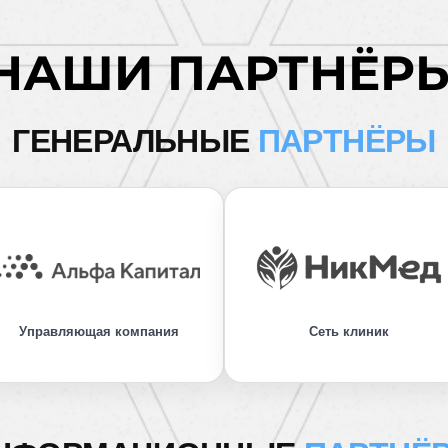
НАШИ ПАРТНЁР
ГЕНЕРАЛЬНЫЕ
ПАРТНЁРЫ
Управляющая компания
Сеть клиник