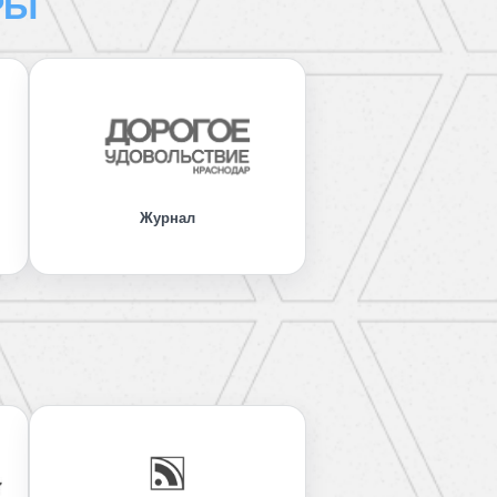
РЫ
Журнал