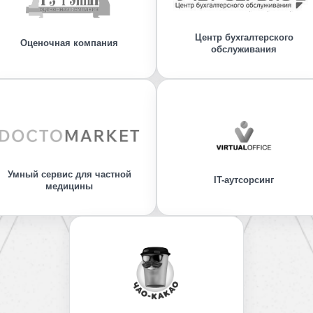
Центр бухгалтерского
Оценочная компания
обслуживания
Умный сервис для частной
IT-аутсорсинг
медицины