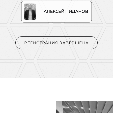
АЛЕКСЕЙ ПИДАНОВ
РЕГИСТРАЦИЯ ЗАВЕРШЕНА