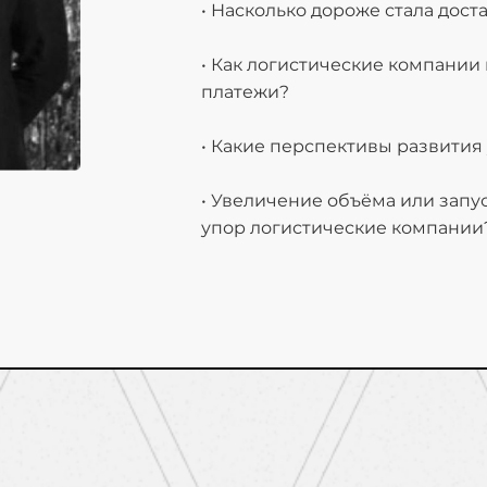
• Насколько дороже стала дос
• Как логистические компани
платежи?
• Какие перспективы развития
• Увеличение объёма или запу
упор логистические компании