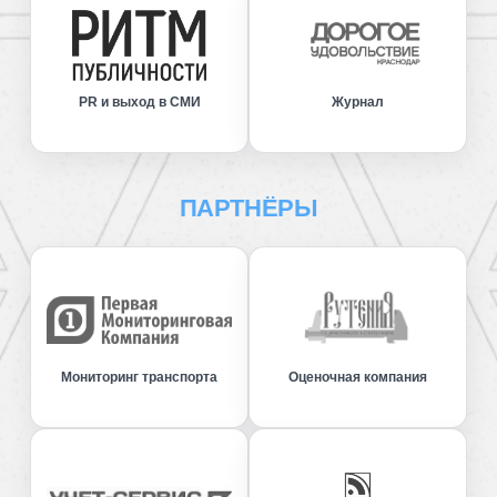
PR и выход в СМИ
Журнал
ПАРТНЁРЫ
Мониторинг транспорта
Оценочная компания