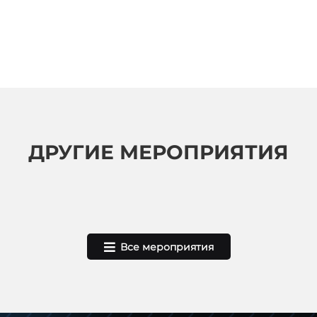
ДРУГИЕ МЕРОПРИЯТИЯ
Все мероприятия