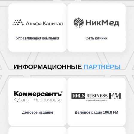
Управляющая компания
Сеть клиник
ИНФОРМАЦИОННЫЕ
ПАРТНЁРЫ
Деловое издание
Деловое радио 106,8 FM