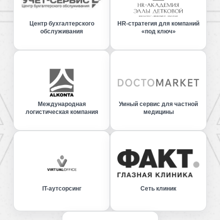
Центр бухгалтерского
HR-стратегия для компаний
обслуживания
«под ключ»
Международная
Умный сервис для частной
логистическая компания
медицины
IT-аутсорсинг
Сеть клиник