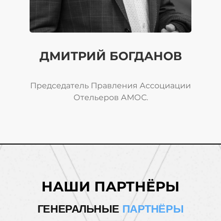
ДМИТРИЙ БОГДАНОВ
Председатель Правления Ассоциации
Отельеров АМОС.
НАШИ ПАРТНЁРЫ
ГЕНЕРАЛЬНЫЕ
ПАРТНЁРЫ