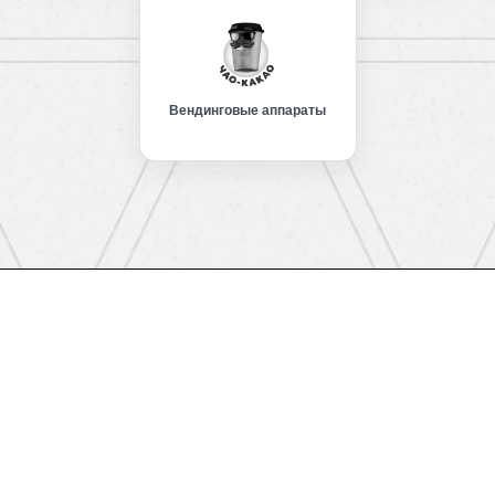
Вендинговые аппараты