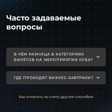
Часто задаваемые
вопросы
В ЧЁМ РАЗНИЦА В КАТЕГОРИЯХ
БИЛЕТОВ НА МЕРОПРИЯТИЯ КУБА?
ГДЕ ПРОХОДЯТ БИЗНЕС-ЗАВТРАКИ?
Как оплатить по счету другим способом