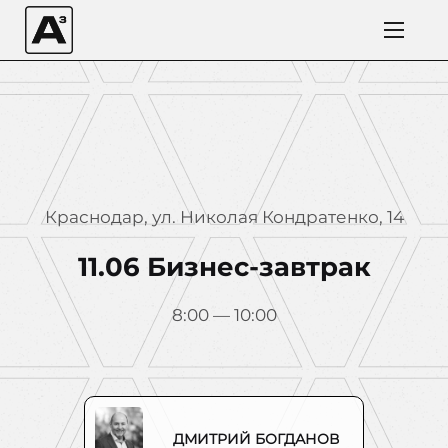
Краснодар, ул. Николая Кондратенко, 14
11.06 Бизнес-завтрак
8:00 — 10:00
ДМИТРИЙ БОГДАНОВ