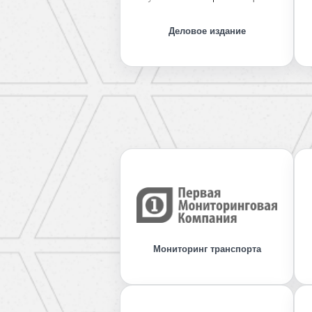
Деловое издание
Мониторинг транспорта