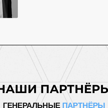
НАШИ ПАРТНЁР
ГЕНЕРАЛЬНЫЕ
ПАРТНЁРЫ