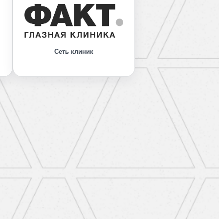
Сеть клиник