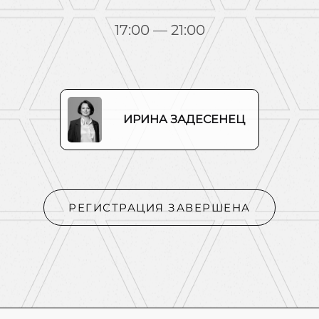
17:00 — 21:00
ИРИНА ЗАДЕСЕНЕЦ
РЕГИСТРАЦИЯ ЗАВЕРШЕНА