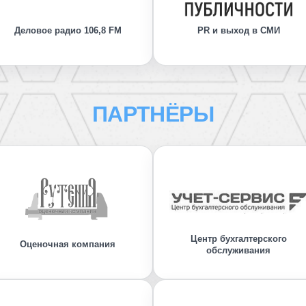
Деловое радио 106,8 FM
PR и выход в СМИ
ПАРТНЁРЫ
Центр бухгалтерского
Оценочная компания
обслуживания