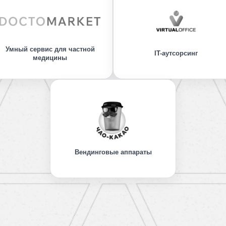
Умный сервис для частной
IT-аутсорсинг
медицины
Вендинговые аппараты