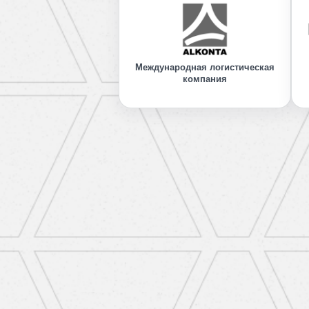
Международная логистическая
компания