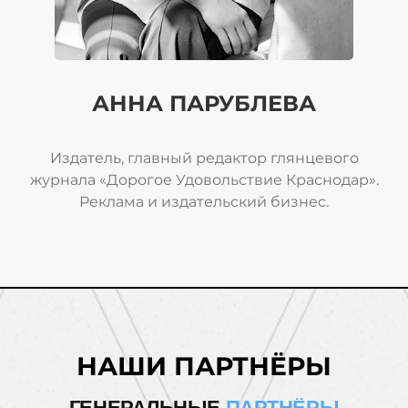
АННА ПАРУБЛЕВА
Издатель, главный редактор глянцевого
журнала «Дорогое Удовольствие Краснодар».
Реклама и издательский бизнес.
НАШИ ПАРТНЁРЫ
ГЕНЕРАЛЬНЫЕ
ПАРТНЁРЫ