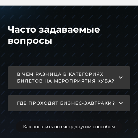
Часто задаваемые
вопросы
В ЧЁМ РАЗНИЦА В КАТЕГОРИЯХ
БИЛЕТОВ НА МЕРОПРИЯТИЯ КУБА?
ГДЕ ПРОХОДЯТ БИЗНЕС-ЗАВТРАКИ?
Как оплатить по счету другим способом