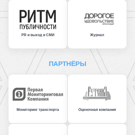
PR и выход в СМИ
Журнал
ПАРТНЁРЫ
Мониторинг транспорта
Оценочная компания