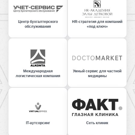
Центр бухгалтерского
HR-стратегия для компаний
обслуживания
«под ключ»
Международная
Умный сервис для частной
логистическая компания
медицины
IT-аутсорсинг
Сеть клиник