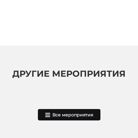
ДРУГИЕ МЕРОПРИЯТИЯ
Все мероприятия