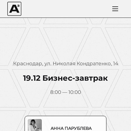
Краснодар, ул. Николая Кондратенко, 14
19.12 Бизнес-завтрак
8:00 — 10:00
АННА ПАРУБЛЕВА