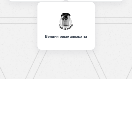
Вендинговые аппараты