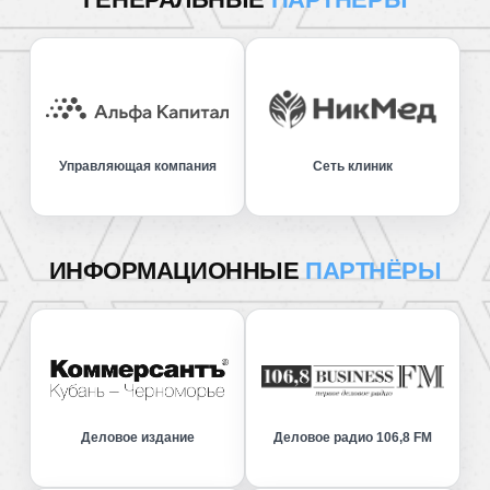
Управляющая компания
Сеть клиник
ИНФОРМАЦИОННЫЕ
ПАРТНЁРЫ
Деловое издание
Деловое радио 106,8 FM