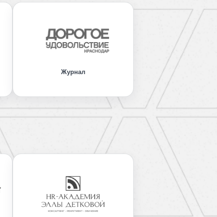
Журнал