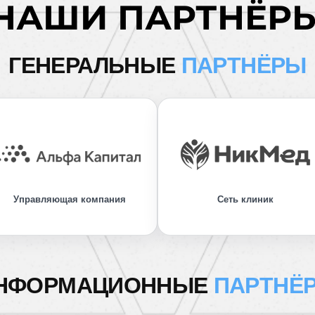
НАШИ ПАРТНЁР
ГЕНЕРАЛЬНЫЕ
ПАРТНЁРЫ
Управляющая компания
Сеть клиник
НФОРМАЦИОННЫЕ
ПАРТНЁ