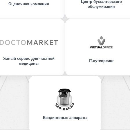
Центр бухгалтерского
Оценочная компания
обслуживания
Умный сервис для частной
IT-аутсорсинг
медицины
Вендинговые аппараты