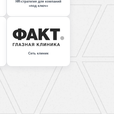
HR-стратегия для компаний
«под ключ»
Сеть клиник