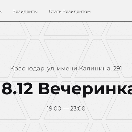
ы
Резиденты
Стать Резидентом
Краснодар, ул. имени Калинина, 291
18.12 Вечеринк
19:00 — 23:00