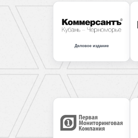
Деловое издание