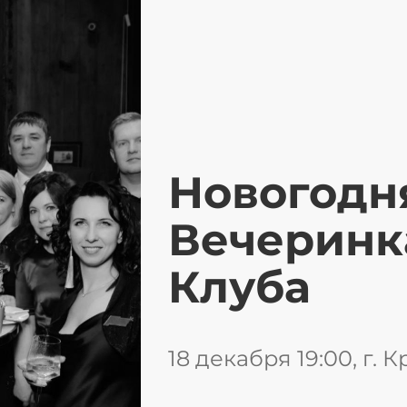
Новогодн
Вечеринк
Клуба
18 декабря 19:00, г. 