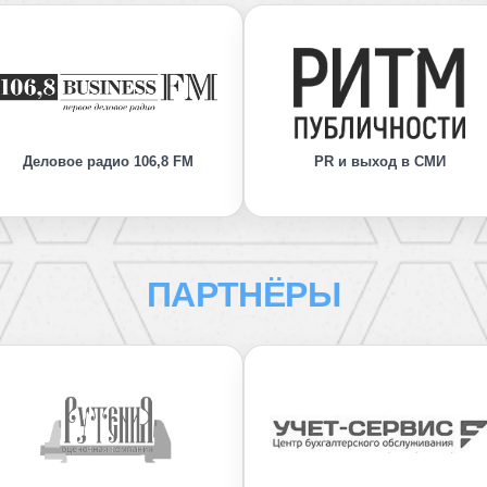
Деловое радио 106,8 FM
PR и выход в СМИ
ПАРТНЁРЫ