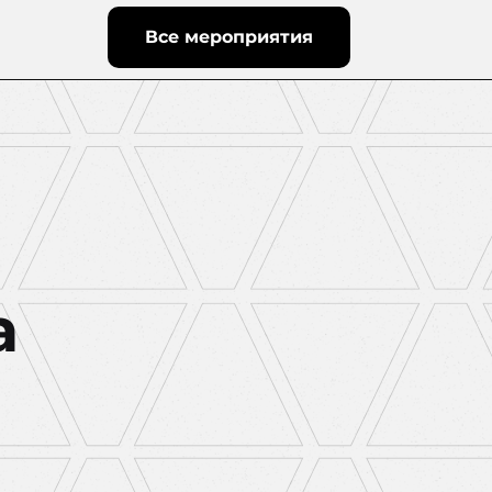
Все мероприятия
а