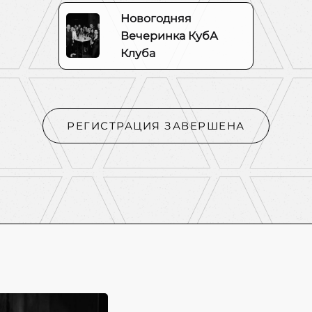
Новогодняя
Вечеринка КубА
Клуба
РЕГИСТРАЦИЯ ЗАВЕРШЕНА