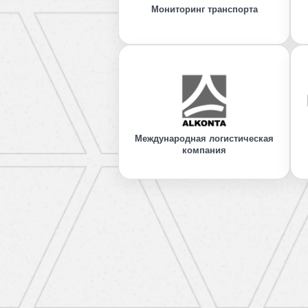
Мониторинг транспорта
Международная логистическая
компания