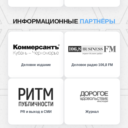
ИНФОРМАЦИОННЫЕ
ПАРТНЁРЫ
Деловое издание
Деловое радио 106,8 FM
PR и выход в СМИ
Журнал