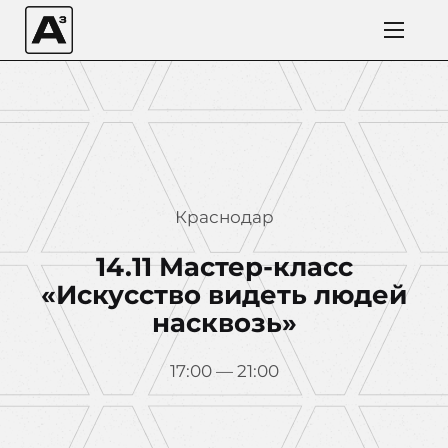
Краснодар
14.11 Мастер-класс
«Искусство видеть людей
насквозь»
17:00 — 21:00