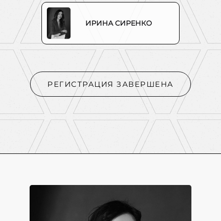
ИРИНА СИРЕНКО
РЕГИСТРАЦИЯ ЗАВЕРШЕНА