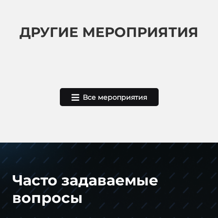
ДРУГИЕ МЕРОПРИЯТИЯ
Все мероприятия
Часто задаваемые
вопросы