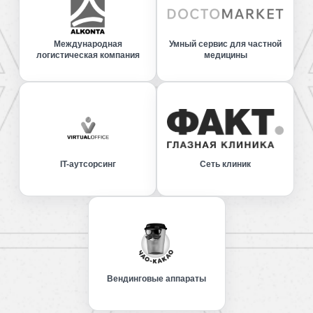
Международная
Умный сервис для частной
логистическая компания
медицины
IT-аутсорсинг
Сеть клиник
Вендинговые аппараты