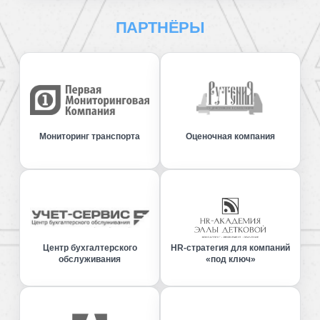
ПАРТНЁРЫ
Мониторинг транспорта
Оценочная компания
Центр бухгалтерского
HR-стратегия для компаний
обслуживания
«под ключ»