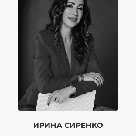
ИРИНА СИРЕНКО