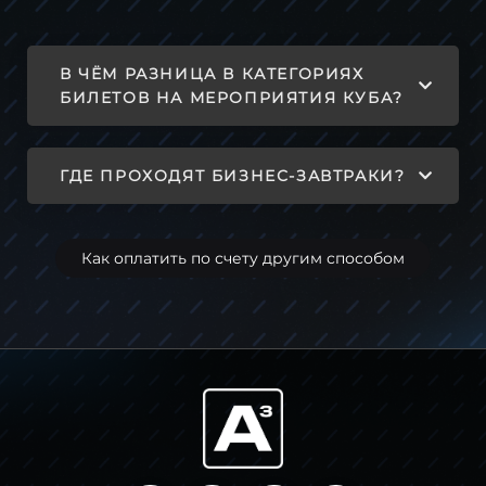
В ЧЁМ РАЗНИЦА В КАТЕГОРИЯХ
БИЛЕТОВ НА МЕРОПРИЯТИЯ КУБА?
ГДЕ ПРОХОДЯТ БИЗНЕС-ЗАВТРАКИ?
Как оплатить по счету другим способом