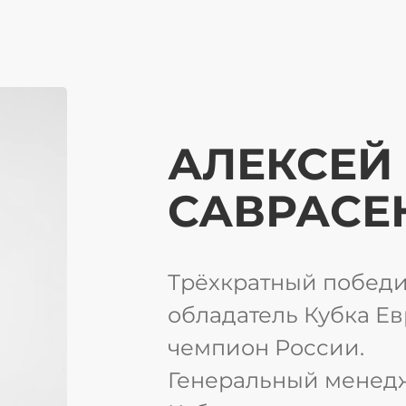
АЛЕКСЕЙ
САВРАСЕ
Трёхкратный победи
обладатель Кубка Е
чемпион России.
Генеральный менед