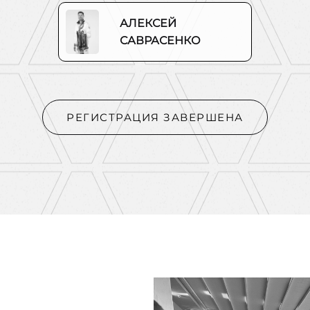
АЛЕКСЕЙ
САВРАСЕНКО
РЕГИСТРАЦИЯ ЗАВЕРШЕНА