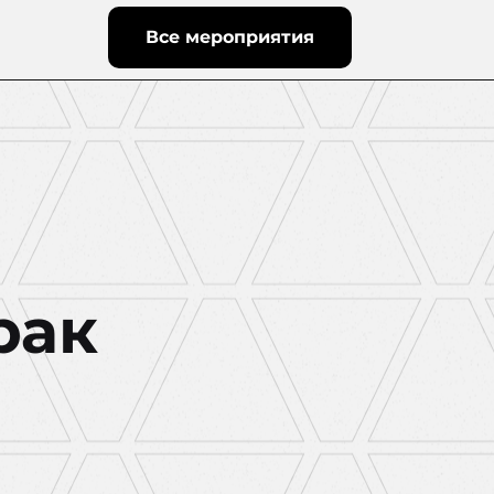
Все мероприятия
рак