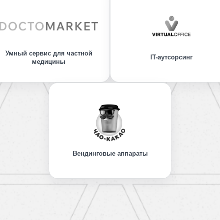
Умный сервис для частной
IT-аутсорсинг
медицины
Вендинговые аппараты