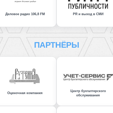
Деловое радио 106,8 FM
PR и выход в СМИ
ПАРТНЁРЫ
Центр бухгалтерского
Оценочная компания
обслуживания