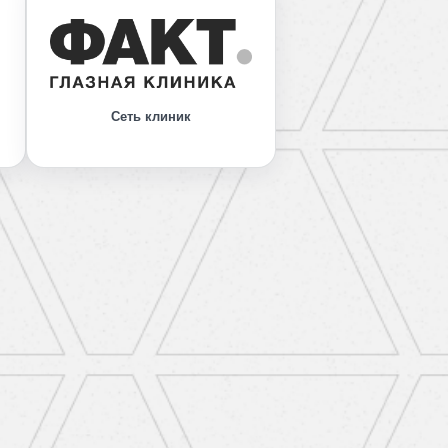
Сеть клиник