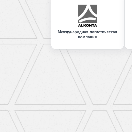
Международная логистическая
компания