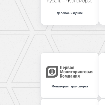
Деловое издание
Мониторинг транспорта