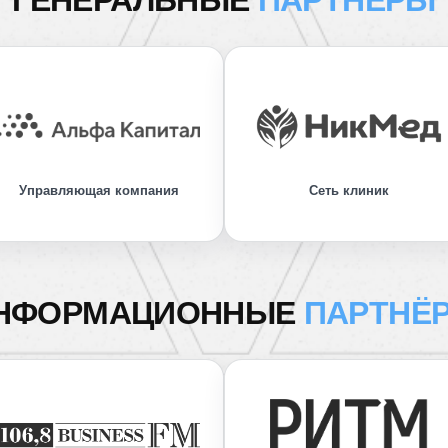
ГЕНЕРАЛЬНЫЕ
ПАРТНЁРЫ
Управляющая компания
Сеть клиник
НФОРМАЦИОННЫЕ
ПАРТНЁ