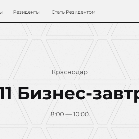
ы
Резиденты
Стать Резидентом
Краснодар
.11 Бизнес-завт
8:00 — 10:00